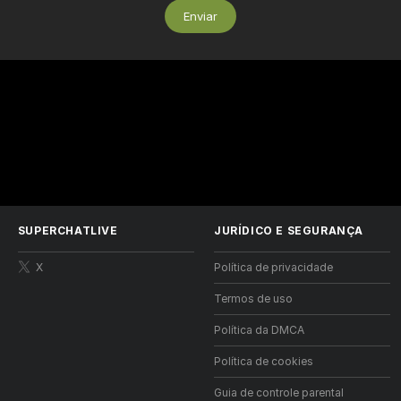
Enviar
SUPERCHATLIVE
JURÍDICO E SEGURANÇA
X
Política de privacidade
Termos de uso
Política da DMCA
Política de cookies
Guia de controle parental