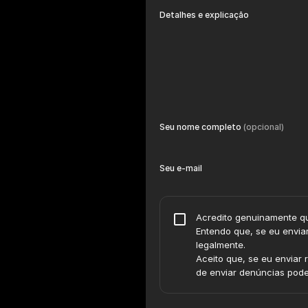
Detalhes e explicação
Seu nome completo
(opcional)
Seu e-mail
Acredito genuinamente qu
Entendo que, se eu enviar
legalmente.
Aceito que, se eu enviar
de enviar denúncias poder