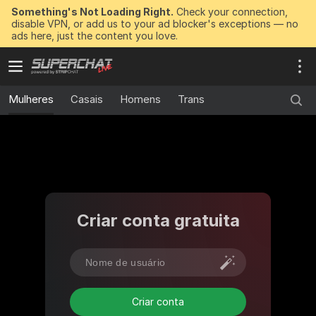
Something's Not Loading Right.
Check your connection,
disable VPN, or add us to your ad blocker's exceptions — no
ads here, just the content you love.
Mulheres
Casais
Homens
Trans
Criar conta gratuita
Criar conta