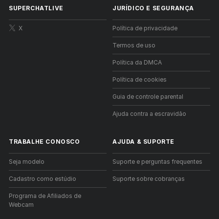
SUPERCHATLIVE
JURÍDICO E SEGURANÇA
X
Política de privacidade
Termos de uso
Política da DMCA
Política de cookies
Guia de controle parental
Ajuda contra a escravidão
TRABALHE CONOSCO
AJUDA
&
SUPORTE
Seja modelo
Suporte e perguntas frequentes
Cadastro como estúdio
Suporte sobre cobranças
Programa de Afiliados de
Webcam